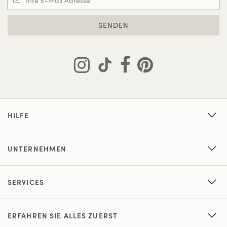
SENDEN
HILFE
UNTERNEHMEN
SERVICES
ERFAHREN SIE ALLES ZUERST