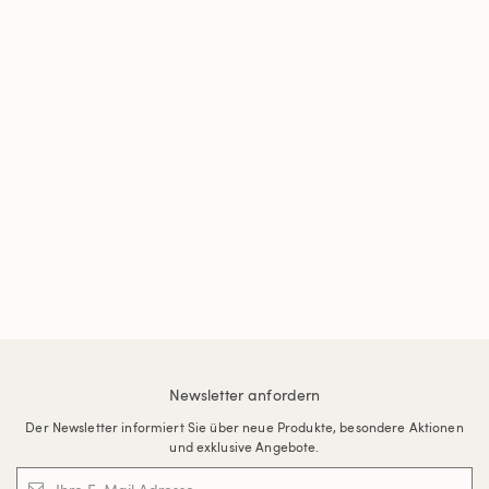
Newsletter anfordern
Der Newsletter informiert Sie über neue Produkte, besondere Aktionen
und exklusive Angebote.