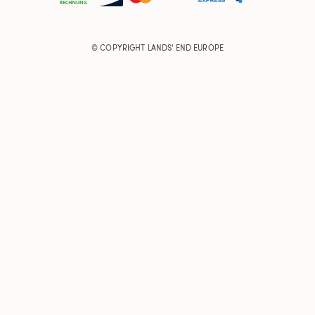
© COPYRIGHT
LANDS' END EUROPE