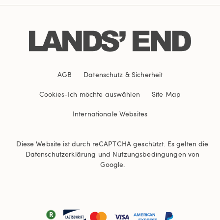
AGB
Datenschutz & Sicherheit
Cookies
-
Ich möchte auswählen
Site Map
Internationale Websites
Diese Website ist durch reCAPTCHA geschützt. Es gelten die
Datenschutzerklärung
und
Nutzungsbedingungen
von
Google.