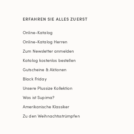
ERFAHREN SIE ALLES ZUERST
Online-Katalog
Online-Katalog Herren
Zum Newsletter anmelden
Katalog kostenlos bestellen
Gutscheine & Aktionen
Black Friday
Unsere Plussize Kollektion
Was ist Supima?
Amerikanische Klassiker
Zu den Weihnachtsstrümpfen