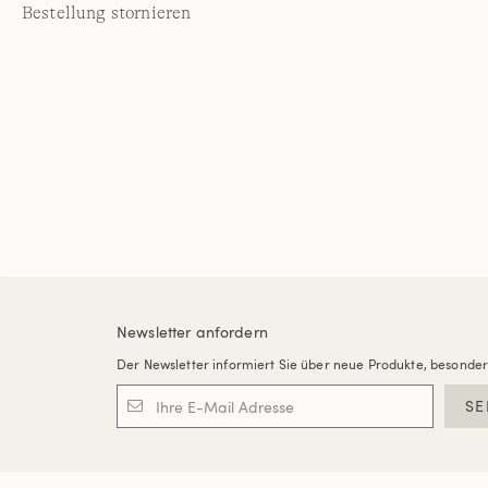
Bestellung stornieren
Newsletter anfordern
Der Newsletter informiert Sie über neue Produkte, besonde
SE