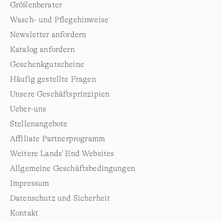
Größenberater
Wasch- und Pflegehinweise
Newsletter anfordern
Katalog anfordern
Geschenkgutscheine
Häufig gestellte Fragen
Unsere Geschäftsprinzipien
Ueber-uns
Stellenangebote
Affiliate Partnerprogramm
Weitere Lands' End Websites
Allgemeine Geschäftsbedingungen
Impressum
Datenschutz und Sicherheit
Kontakt