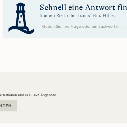
Schnell eine Antwort fi
Suchen Sie in der Lands´End Hilfe.
re Aktionen und exklusive Angebote.
NDEN