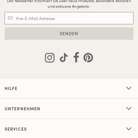
Der Newsletter informiert Sie über neue Produkte, besondere Aktionen
und exklusive Angebote.
SENDEN
HILFE
UNTERNEHMEN
SERVICES