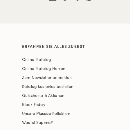
ERFAHREN SIE ALLES ZUERST
Online-Katalog
Online-Katalog Herren
Zum Newsletter anmelden
Katalog kostenlos bestellen
Gutscheine & Aktionen
Black Friday
Unsere Plussize Kollektion
Was ist Supima?