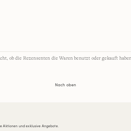
cht, ob die Rezensenten die Waren benutzt oder gekauft haben
Nach oben
re Aktionen und exklusive Angebote.