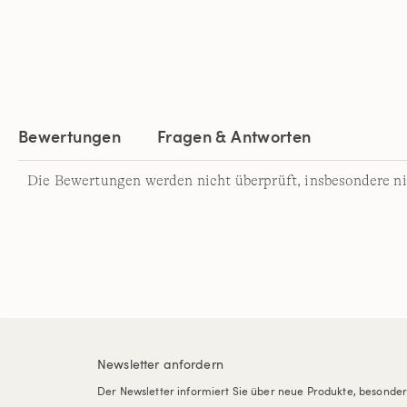
Bewertungen
Fragen & Antworten
Die Bewertungen werden nicht überprüft, insbesondere ni
Newsletter anfordern
Der Newsletter informiert Sie über neue Produkte, besonde