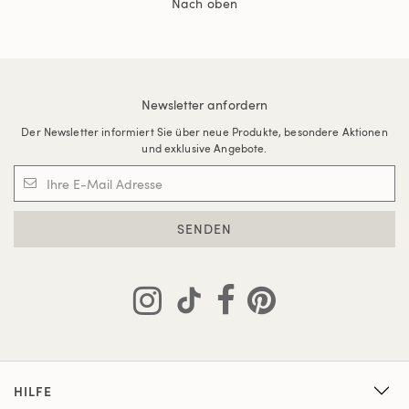
Nach oben
Newsletter anfordern
Der Newsletter informiert Sie über neue Produkte, besondere Aktionen
und exklusive Angebote.
SENDEN
HILFE