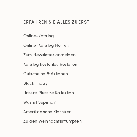
ERFAHREN SIE ALLES ZUERST
Online-Katalog
Online-Katalog Herren
Zum Newsletter anmelden
Katalog kostenlos bestellen
Gutscheine & Aktionen
Black Friday
Unsere Plussize Kollektion
Was ist Supima?
Amerikanische Klassiker
Zu den Weihnachtsstrümpfen