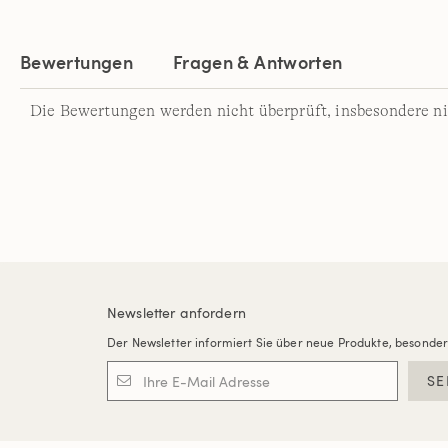
Bewertungen
Fragen & Antworten
Die Bewertungen werden nicht überprüft, insbesondere ni
Newsletter anfordern
Der Newsletter informiert Sie über neue Produkte, besonde
SE