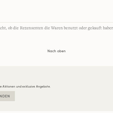
cht, ob die Rezensenten die Waren benutzt oder gekauft haben
Nach oben
re Aktionen und exklusive Angebote.
NDEN