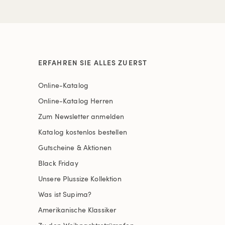
ERFAHREN SIE ALLES ZUERST
Online-Katalog
Online-Katalog Herren
Zum Newsletter anmelden
Katalog kostenlos bestellen
Gutscheine & Aktionen
Black Friday
Unsere Plussize Kollektion
Was ist Supima?
Amerikanische Klassiker