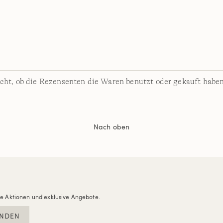
cht, ob die Rezensenten die Waren benutzt oder gekauft haben
Nach oben
re Aktionen und exklusive Angebote.
NDEN