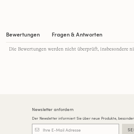
Bewertungen
Fragen & Antworten
Die Bewertungen werden nicht überprüft, insbesondere ni
Newsletter anfordern
Der Newsletter informiert Sie über neue Produkte, besonde
SE