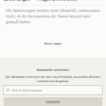
Die Bewertungen werden nicht überprüft, insbesondere
nicht, ob die Rezensenten die Waren benutzt oder
gekauft haben.
Nach oben
Newsletter anfordern
Der Newsletter informiert Sie über neue Produkte, besondere Aktionen
und exklusive Angebote.
SENDEN