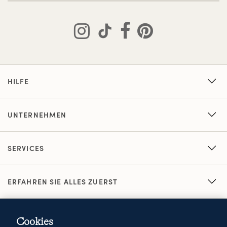
HILFE
UNTERNEHMEN
SERVICES
ERFAHREN SIE ALLES ZUERST
Cookies