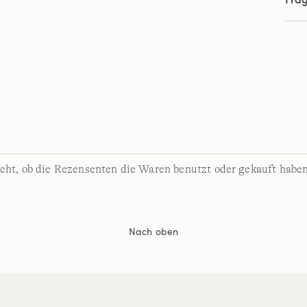
cht, ob die Rezensenten die Waren benutzt oder gekauft haben
Nach oben