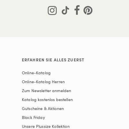
ERFAHREN SIE ALLES ZUERST
Online-Katalog
Online-Katalog Herren
Zum Newsletter anmelden
Katalog kostenlos bestellen
Gutscheine & Aktionen
Black Friday
Unsere Plussize Kollektion