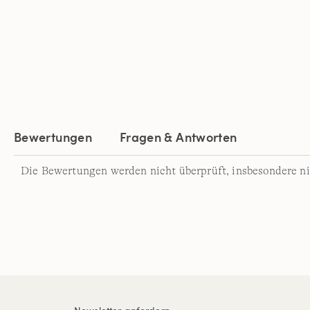
Bewertungen
Fragen & Antworten
Die Bewertungen werden nicht überprüft, insbesondere ni