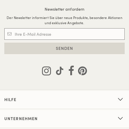
Newsletter anfordern
Der Newsletter informiert Sie über neue Produkte, besondere Aktionen
und exklusive Angebote.
SENDEN
HILFE
UNTERNEHMEN