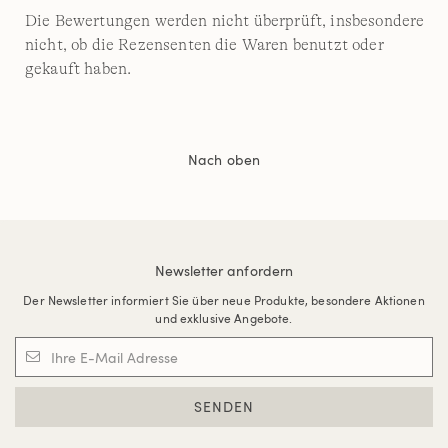
Die Bewertungen werden nicht überprüft, insbesondere
nicht, ob die Rezensenten die Waren benutzt oder
gekauft haben.
Nach oben
Newsletter anfordern
Der Newsletter informiert Sie über neue Produkte, besondere Aktionen
und exklusive Angebote.
SENDEN