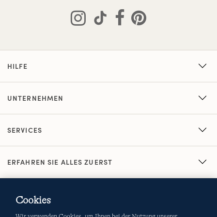
HILFE
UNTERNEHMEN
SERVICES
ERFAHREN SIE ALLES ZUERST
Cookies
Wir verwenden Cookies, um Ihnen bei der Nutzung unserer