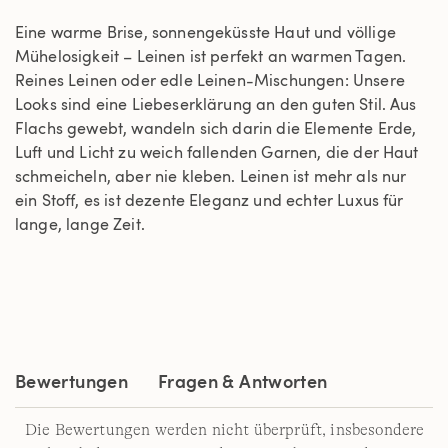
Eine warme Brise, sonnengeküsste Haut und völlige
Mühelosigkeit – Leinen ist perfekt an warmen Tagen.
Reines Leinen oder edle Leinen-Mischungen: Unsere
Looks sind eine Liebeserklärung an den guten Stil. Aus
Flachs gewebt, wandeln sich darin die Elemente Erde,
Luft und Licht zu weich fallenden Garnen, die der Haut
schmeicheln, aber nie kleben. Leinen ist mehr als nur
ein Stoff, es ist dezente Eleganz und echter Luxus für
lange, lange Zeit.
Bewertungen
Fragen & Antworten
Die Bewertungen werden nicht überprüft, insbesondere