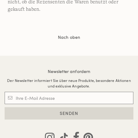
nicht, ob die Rezensenten die Waren benutzt oder
gekauft haben.
Nach oben
Newsletter anfordern
Der Newsletter informiert Sie über neue Produkte, besondere Aktionen
und exklusive Angebote.
SENDEN