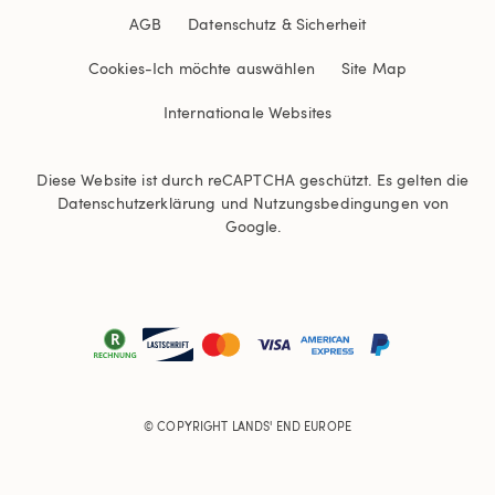
AGB
Datenschutz & Sicherheit
Cookies
-
Ich möchte auswählen
Site Map
Internationale Websites
Diese Website ist durch reCAPTCHA geschützt. Es gelten die
Datenschutzerklärung
und
Nutzungsbedingungen
von
Google.
© COPYRIGHT
LANDS' END EUROPE