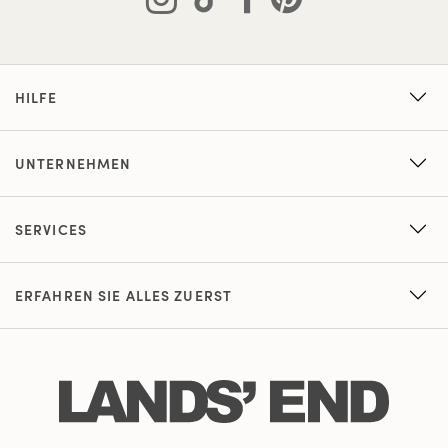
HILFE
UNTERNEHMEN
SERVICES
ERFAHREN SIE ALLES ZUERST