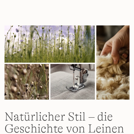
Natürlicher Stil – die
Geschichte von Leinen