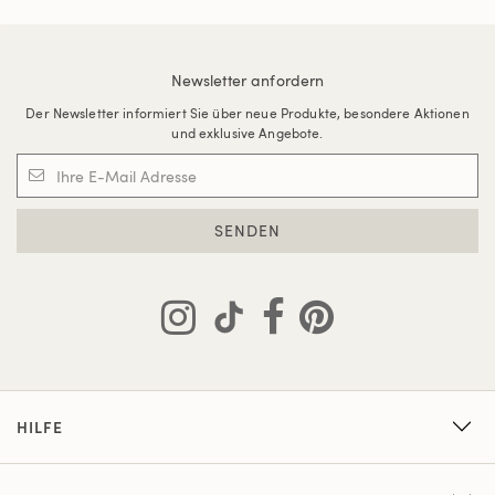
Newsletter anfordern
Der Newsletter informiert Sie über neue Produkte, besondere Aktionen
und exklusive Angebote.
SENDEN
HILFE