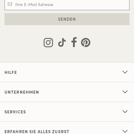
SENDEN
HILFE
UNTERNEHMEN
SERVICES
ERFAHREN SIE ALLES ZUERST