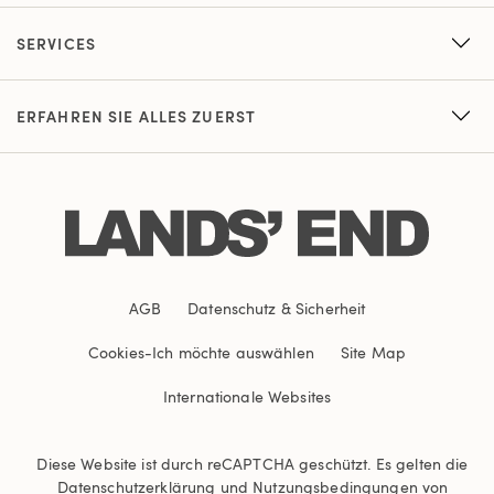
SERVICES
ERFAHREN SIE ALLES ZUERST
AGB
Datenschutz & Sicherheit
Cookies
-
Ich möchte auswählen
Site Map
Internationale Websites
Diese Website ist durch reCAPTCHA geschützt. Es gelten die
Datenschutzerklärung
und
Nutzungsbedingungen
von