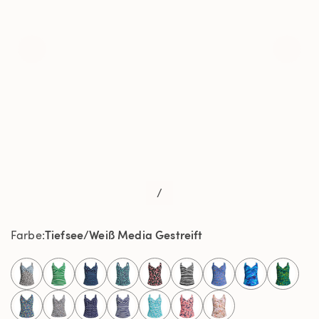
/
Tiefsee/Weiß Media Gestreift
Farbe
selected