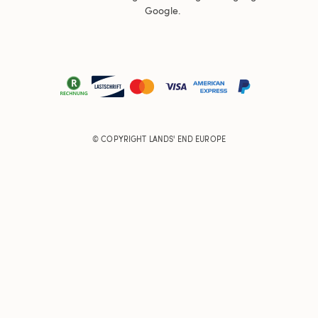
Google.
© COPYRIGHT
LANDS' END EUROPE