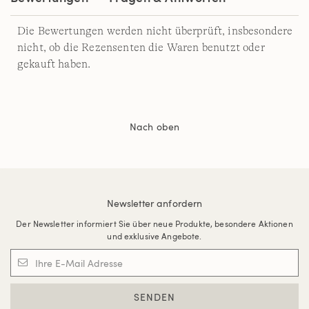
Die Bewertungen werden nicht überprüft, insbesondere
nicht, ob die Rezensenten die Waren benutzt oder
gekauft haben.
Nach oben
Newsletter anfordern
Der Newsletter informiert Sie über neue Produkte, besondere Aktionen
und exklusive Angebote.
SENDEN