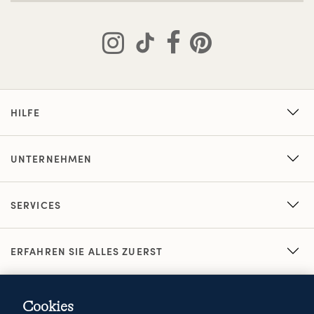
HILFE
UNTERNEHMEN
SERVICES
ERFAHREN SIE ALLES ZUERST
Cookies