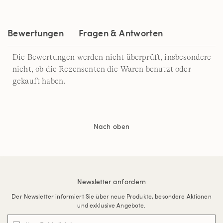
Bewertungen
Fragen & Antworten
Die Bewertungen werden nicht überprüft, insbesondere
nicht, ob die Rezensenten die Waren benutzt oder
gekauft haben.
Nach oben
Newsletter anfordern
Der Newsletter informiert Sie über neue Produkte, besondere Aktionen
und exklusive Angebote.