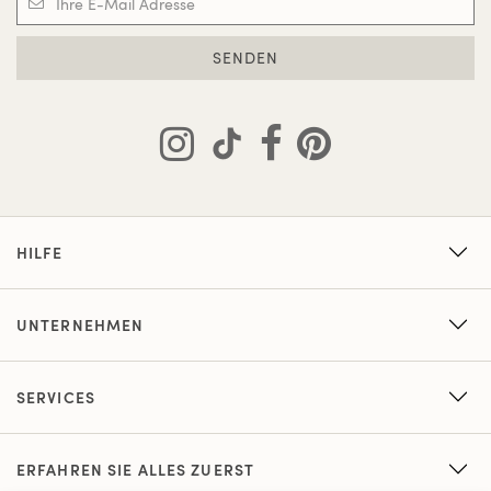
SENDEN
HILFE
UNTERNEHMEN
SERVICES
ERFAHREN SIE ALLES ZUERST