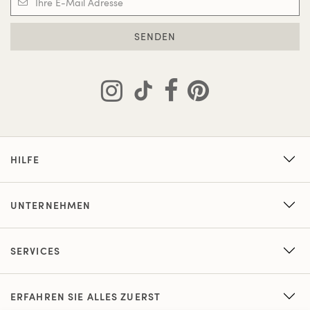
SENDEN
HILFE
UNTERNEHMEN
SERVICES
ERFAHREN SIE ALLES ZUERST