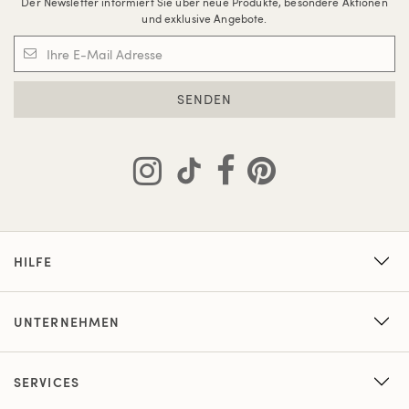
Der Newsletter informiert Sie über neue Produkte, besondere Aktionen
und exklusive Angebote.
SENDEN
HILFE
UNTERNEHMEN
SERVICES