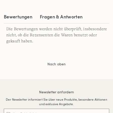
Bewertungen
Fragen & Antworten
Die Bewertungen werden nicht überprüft, insbesondere
nicht, ob die Rezensenten die Waren benutzt oder
gekauft haben.
Nach oben
Newsletter anfordern
Der Newsletter informiert Sie über neue Produkte, besondere Aktionen
und exklusive Angebote.