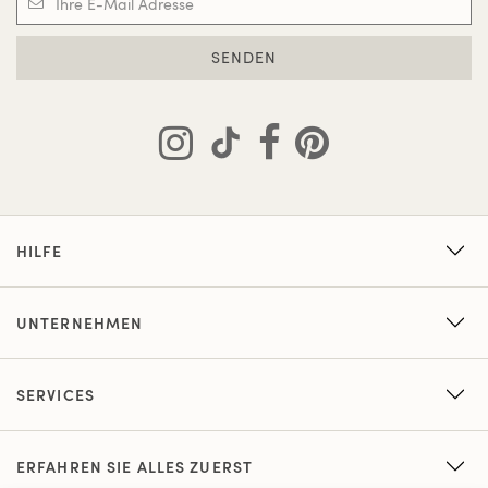
SENDEN
HILFE
UNTERNEHMEN
SERVICES
ERFAHREN SIE ALLES ZUERST