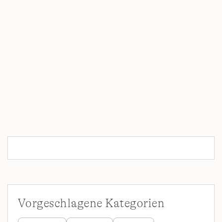
Vorgeschlagene Kategorien