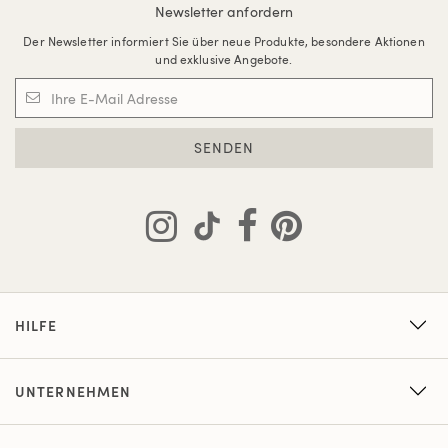
Newsletter anfordern
Der Newsletter informiert Sie über neue Produkte, besondere Aktionen
und exklusive Angebote.
SENDEN
HILFE
UNTERNEHMEN