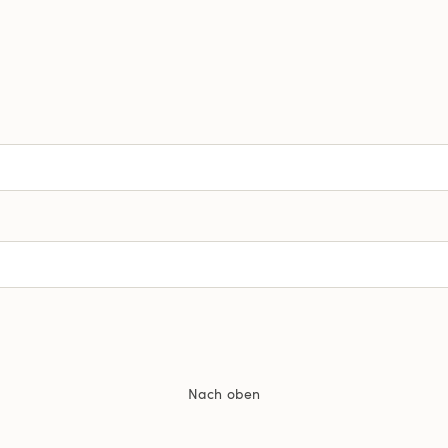
Nach oben