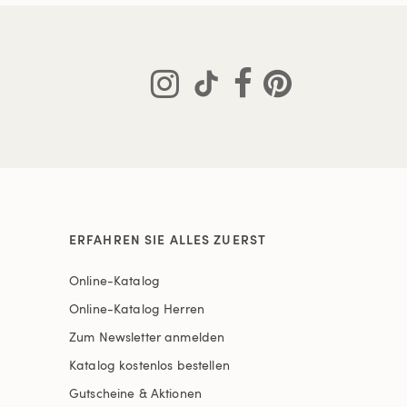
ERFAHREN SIE ALLES ZUERST
Online-Katalog
Online-Katalog Herren
Zum Newsletter anmelden
Katalog kostenlos bestellen
Gutscheine & Aktionen