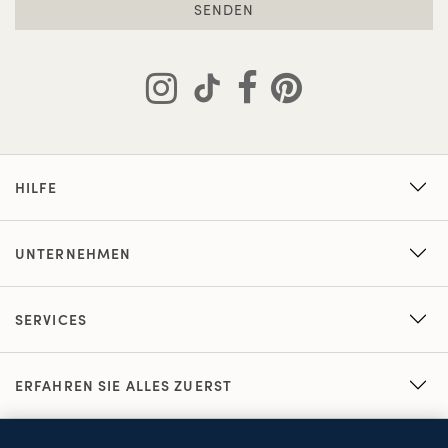
SENDEN
HILFE
UNTERNEHMEN
SERVICES
ERFAHREN SIE ALLES ZUERST