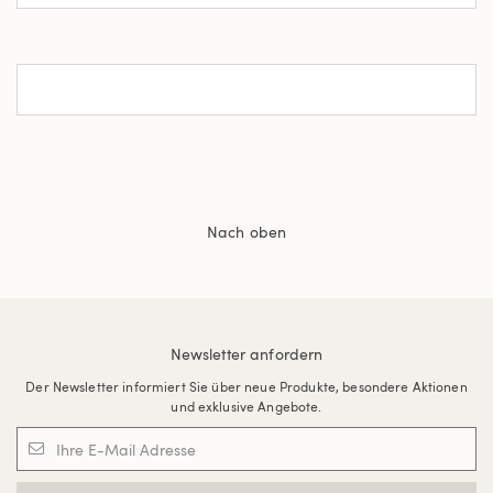
Nach oben
Newsletter anfordern
Der Newsletter informiert Sie über neue Produkte, besondere Aktionen
und exklusive Angebote.