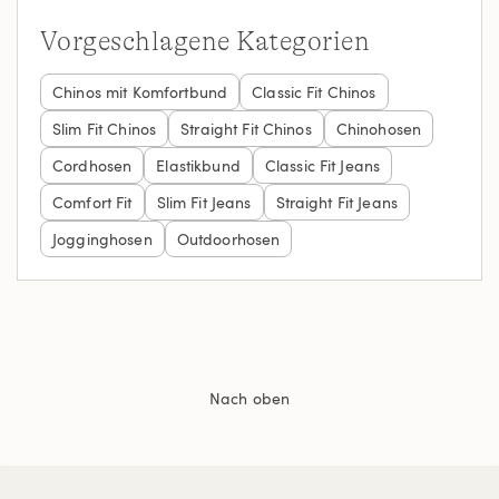
Vorgeschlagene Kategorien
Chinos mit Komfortbund
Classic Fit Chinos
Slim Fit Chinos
Straight Fit Chinos
Chinohosen
Cordhosen
Elastikbund
Classic Fit Jeans
Comfort Fit
Slim Fit Jeans
Straight Fit Jeans
Jogginghosen
Outdoorhosen
Nach oben