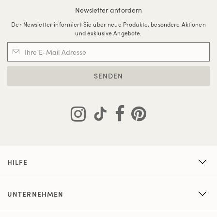
Newsletter anfordern
Der Newsletter informiert Sie über neue Produkte, besondere Aktionen
und exklusive Angebote.
SENDEN
HILFE
UNTERNEHMEN