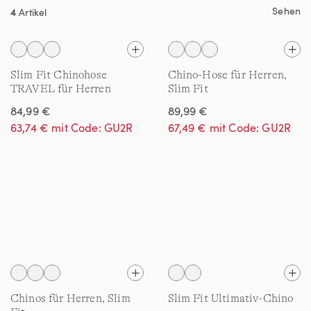
Sehen
4
Artikel
Slim Fit Chinohose
Chino-Hose für Herren,
TRAVEL für Herren
Slim Fit
84,99 €
89,99 €
63,74 € mit Code: GU2R
67,49 € mit Code: GU2R
Chinos für Herren, Slim
Slim Fit Ultimativ-Chino