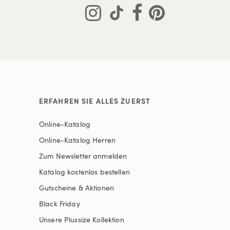
ERFAHREN SIE ALLES ZUERST
Online-Katalog
Online-Katalog Herren
Zum Newsletter anmelden
Katalog kostenlos bestellen
Gutscheine & Aktionen
Black Friday
Unsere Plussize Kollektion