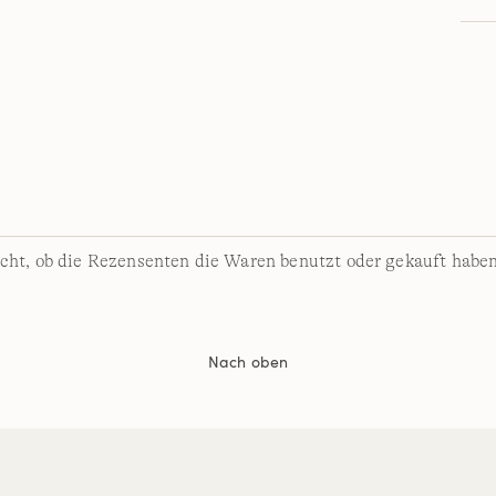
cht, ob die Rezensenten die Waren benutzt oder gekauft haben
Nach oben