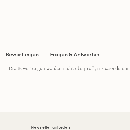
Bewertungen
Fragen & Antworten
Die Bewertungen werden nicht überprüft, insbesondere ni
Newsletter anfordern