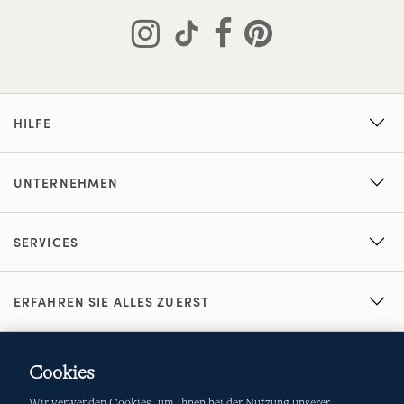
HILFE
UNTERNEHMEN
SERVICES
ERFAHREN SIE ALLES ZUERST
Cookies
Wir verwenden Cookies, um Ihnen bei der Nutzung unserer