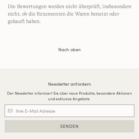
Die Bewertungen werden nicht überprüft, insbesondere
nicht, ob die Rezensenten die Waren benutzt oder
gekauft haben.
Nach oben
Newsletter anfordern
Der Newsletter informiert Sie über neue Produkte, besondere Aktionen
und exklusive Angebote.
SENDEN