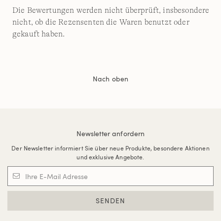
Die Bewertungen werden nicht überprüft, insbesondere
nicht, ob die Rezensenten die Waren benutzt oder
gekauft haben.
Nach oben
Newsletter anfordern
Der Newsletter informiert Sie über neue Produkte, besondere Aktionen
und exklusive Angebote.
SENDEN