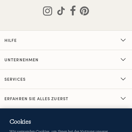
HILFE
UNTERNEHMEN
SERVICES
ERFAHREN SIE ALLES ZUERST
Cookies
Wir verwenden Cookies, um Ihnen bei der Nutzung unserer