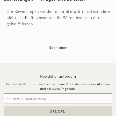
Die Bewertungen werden nicht überprüft, insbesondere
nicht, ob die Rezensenten die Waren benutzt oder
gekauft haben.
Nach oben
Newsletter anfordern
Der Newsletter informiert Sie über neue Produkte, besondere Aktionen
und exklusive Angebote.
SENDEN