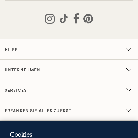
HILFE
UNTERNEHMEN
SERVICES
ERFAHREN SIE ALLES ZUERST
Cookies