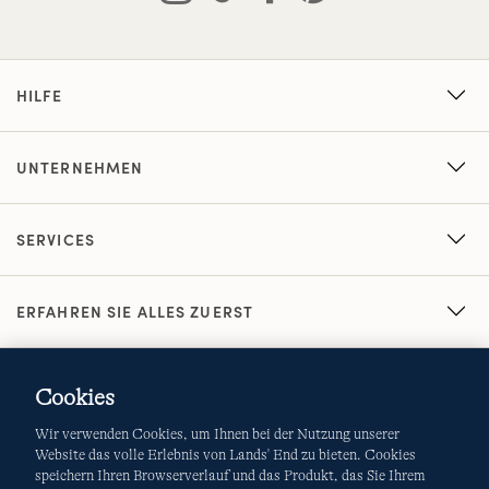
HILFE
UNTERNEHMEN
SERVICES
ERFAHREN SIE ALLES ZUERST
Cookies
Wir verwenden Cookies, um Ihnen bei der Nutzung unserer
Website das volle Erlebnis von Lands' End zu bieten. Cookies
speichern Ihren Browserverlauf und das Produkt, das Sie Ihrem