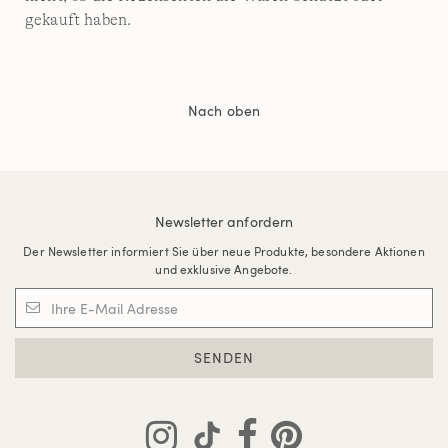
gekauft haben.
Nach oben
Newsletter anfordern
Der Newsletter informiert Sie über neue Produkte, besondere Aktionen
und exklusive Angebote.
SENDEN