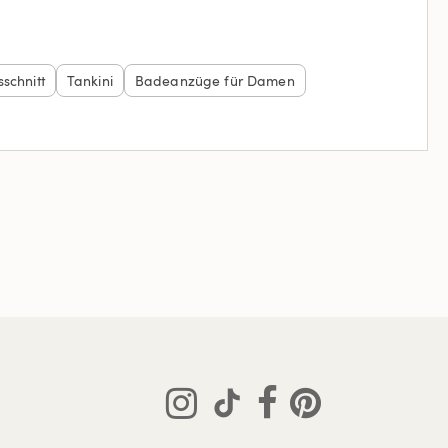
schnitt
Tankini
Badeanzüge für Damen