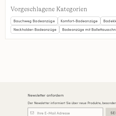
Vorgeschlagene Kategorien
Bauchweg Badeanzüge
Komfort-Badeanzüge
Badekl
Neckholder-Badeanzüge
Badeanzüge mit Ballettausschni
Newsletter anfordern
Der Newsletter informiert Sie über neue Produkte, besonde
SE