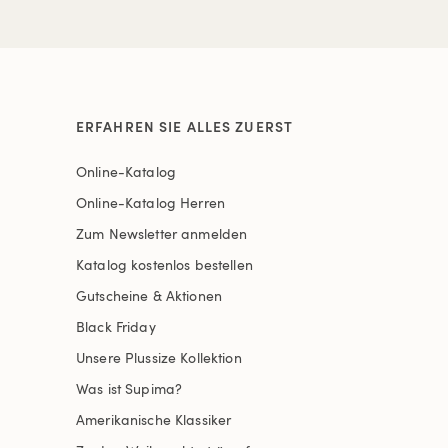
ERFAHREN SIE ALLES ZUERST
Online-Katalog
Online-Katalog Herren
Zum Newsletter anmelden
Katalog kostenlos bestellen
Gutscheine & Aktionen
Black Friday
Unsere Plussize Kollektion
Was ist Supima?
Amerikanische Klassiker