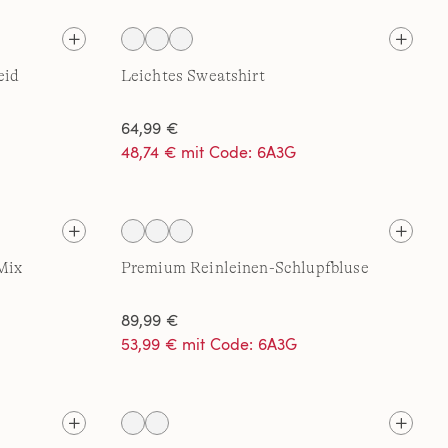
eid
Leichtes Sweatshirt
64,99 €
48,74 € mit Code: 6A3G
Mix
Premium Reinleinen-Schlupfbluse
89,99 €
53,99 € mit Code: 6A3G