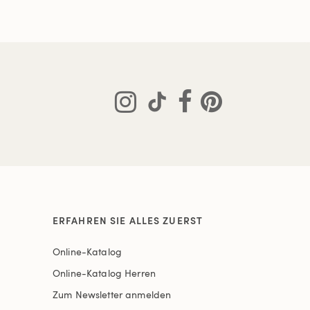
ERFAHREN SIE ALLES ZUERST
Online-Katalog
Online-Katalog Herren
Zum Newsletter anmelden