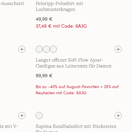
-Ausschnitt
Feinripp-Poloshirt mit
Lochmusterkragen
49,99 €
37,49 € mit Code: 6A3G
Langer offener Soft Flow Ajour-
Cardigan aus Leinenmix für Damen
99,99 €
Bis zu -40% auf August-Favoriten + 25% auf
Neuheiten mit Code: 6A3G
ix mit V-
Supima Rundhalsshirt mit Stickereien