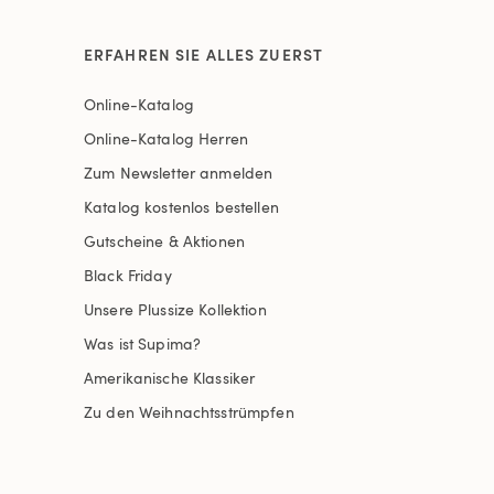
ERFAHREN SIE ALLES ZUERST
Online-Katalog
Online-Katalog Herren
Zum Newsletter anmelden
Katalog kostenlos bestellen
Gutscheine & Aktionen
Black Friday
Unsere Plussize Kollektion
Was ist Supima?
Amerikanische Klassiker
Zu den Weihnachtsstrümpfen