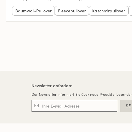
Baumwoll-Pullover
Fleecepullover
Kaschmirpullover
Newsletter anfordern
Der Newsletter informiert Sie über neue Produkte, besonde
SE