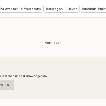
Pullover mit Reißverschluss
Rollkragen-Pullover
Rundhals-Pullo
Nach oben
re Aktionen und exklusive Angebote.
NDEN