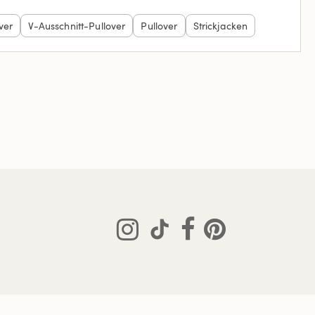
ver
V-Ausschnitt-Pullover
Pullover
Strickjacken