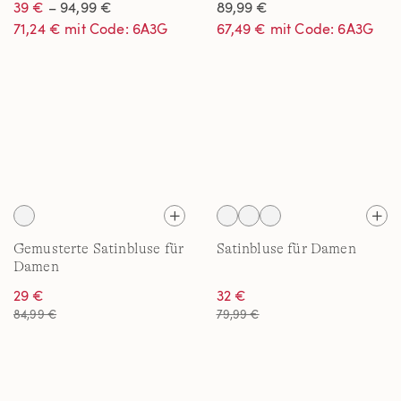
39 €
– 94,99 €
89,99 €
71,24 € mit Code: 6A3G
67,49 € mit Code: 6A3G
Gemusterte Satinbluse für
Satinbluse für Damen
Damen
29 €
32 €
84,99 €
79,99 €