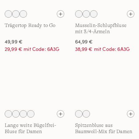
Trägertop Ready to Go
Musselin-Schlupfbluse
mit 3/4-Ärmeln
49,99 €
64,99 €
29,99 € mit Code: 6A3G
38,99 € mit Code: 6A3G
Lange weite Bügelfrei-
Spitzenbluse aus
Bluse für Damen
Baumwoll-Mix für Damen