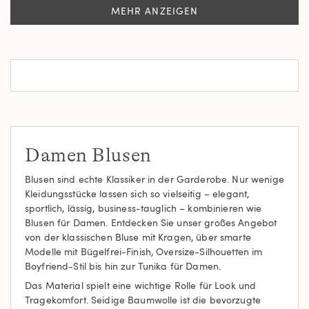
MEHR ANZEIGEN
Damen Blusen
Blusen sind echte Klassiker in der Garderobe. Nur wenige
Kleidungsstücke lassen sich so vielseitig – elegant,
sportlich, lässig, business-tauglich – kombinieren wie
Blusen für Damen. Entdecken Sie unser großes Angebot
von der klassischen Bluse mit Kragen, über smarte
Modelle mit Bügelfrei-Finish, Oversize-Silhouetten im
Boyfriend-Stil bis hin zur Tunika für Damen.
Das Material spielt eine wichtige Rolle für Look und
Tragekomfort. Seidige Baumwolle ist die bevorzugte