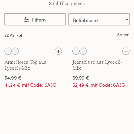
Schliff zu geben.
Filtern
Sehen
32
Artikel
Ärmelloses Top aus
Jeansbluse aus Lyocell-
Lyocell-Mix
Mix
54,99 €
69,99 €
41,24 € mit Code: 6A3G
52,49 € mit Code: 6A3G