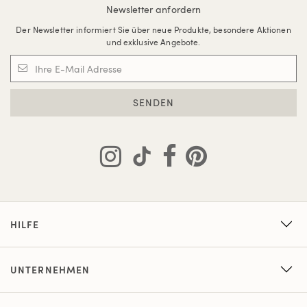
Newsletter anfordern
Der Newsletter informiert Sie über neue Produkte, besondere Aktionen
und exklusive Angebote.
SENDEN
HILFE
UNTERNEHMEN