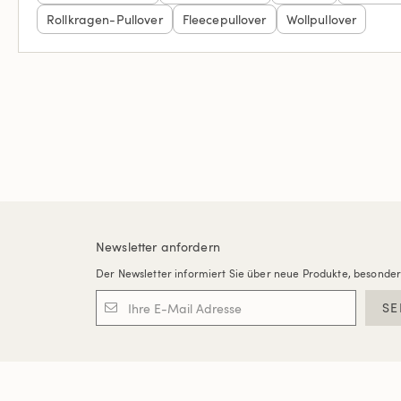
Rollkragen-Pullover
Fleecepullover
Wollpullover
Newsletter anfordern
Der Newsletter informiert Sie über neue Produkte, besonde
SE