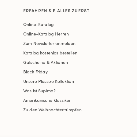
ERFAHREN SIE ALLES ZUERST
Online-Katalog
Online-Katalog Herren
Zum Newsletter anmelden
Katalog kostenlos bestellen
Gutscheine & Aktionen
Black Friday
Unsere Plussize Kollektion
Was ist Supima?
Amerikanische Klassiker
Zu den Weihnachtsstrümpfen