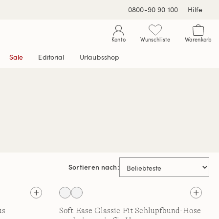
0800-90 90 100
Hilfe
Konto
Wunschliste
Warenkorb
Sale
Editorial
Urlaubsshop
Sortieren nach:
us
Soft Ease Classic Fit Schlupfbund-Hose