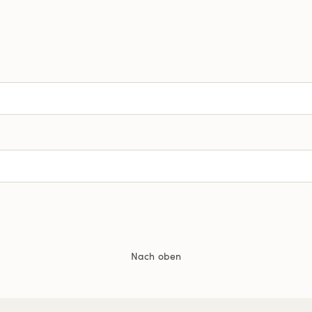
Nach oben