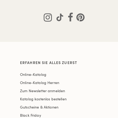
ERFAHREN SIE ALLES ZUERST
Online-Katalog
Online-Katalog Herren
Zum Newsletter anmelden
Katalog kostenlos bestellen
Gutscheine & Aktionen
Black Friday