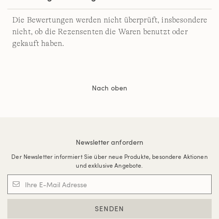
Die Bewertungen werden nicht überprüft, insbesondere
nicht, ob die Rezensenten die Waren benutzt oder
gekauft haben.
Nach oben
Newsletter anfordern
Der Newsletter informiert Sie über neue Produkte, besondere Aktionen
und exklusive Angebote.
SENDEN