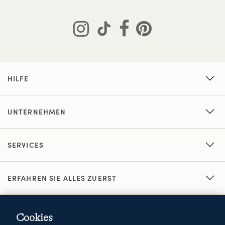
HILFE
UNTERNEHMEN
SERVICES
ERFAHREN SIE ALLES ZUERST
Cookies